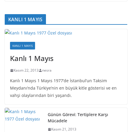
KANLI 1 MAYIS
KANLI 1 MAYIS
Kanlı 1 Mayıs
Kasım 22, 2013
nesra
Kanlı 1 Mayıs 1 Mayıs 1977’de İstanbul’un Taksim
Meydanı’nda Türkiye’nin en büyük kitle gösterisi ve en
vahşi olaylarından biri yaşandı.
Günün Görevi: Tertiplere Karşı
Mücadele
Kasım 21, 2013