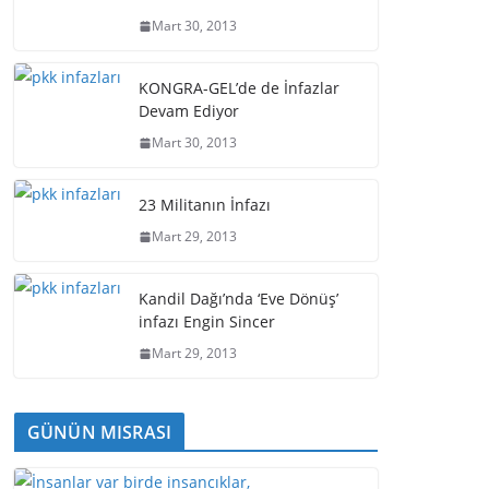
Mart 30, 2013
KONGRA-GEL’de de İnfazlar
Devam Ediyor
Mart 30, 2013
23 Militanın İnfazı
Mart 29, 2013
Kandil Dağı’nda ‘Eve Dönüş’
infazı Engin Sincer
Mart 29, 2013
GÜNÜN MISRASI