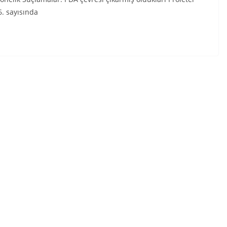
6. sayısında