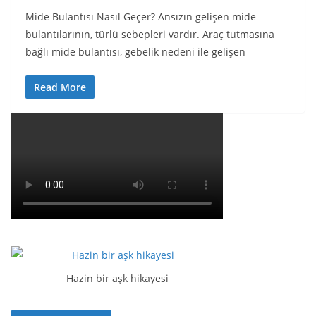
Mide Bulantısı Nasıl Geçer? Ansızın gelişen mide
bulantılarının, türlü sebepleri vardır. Araç tutmasına
bağlı mide bulantısı, gebelik nedeni ile gelişen
Read More
Hazin bir aşk hikayesi