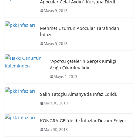
Apocular Celal Aydın’ı Kurşuna Dizdi.
Mayıs 9, 2013
Mehmet Uzun’un Apocular Tarafından
İnfazı
Mayıs 5, 2013
“Apo”cu çetelerin Gerçek Kimliği
Açığa Çıkarılmalıdır.
Mayıs 1, 2013
Salih Tatoğlu Almanya’da İnfaz Edildi.
Mart 30, 2013
KONGRA-GEL’de de İnfazlar Devam Ediyor
Mart 30, 2013