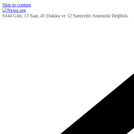
Skip to content
6344 Gün, 13 Saat, 45 Dakika ve 13 Saniyedir Aramızda Değilsin.