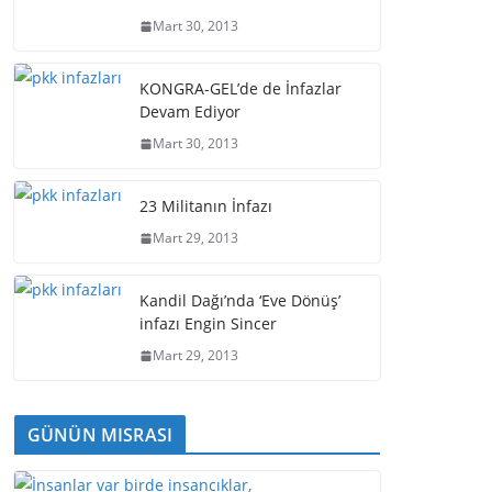
Mart 30, 2013
KONGRA-GEL’de de İnfazlar
Devam Ediyor
Mart 30, 2013
23 Militanın İnfazı
Mart 29, 2013
Kandil Dağı’nda ‘Eve Dönüş’
infazı Engin Sincer
Mart 29, 2013
GÜNÜN MISRASI