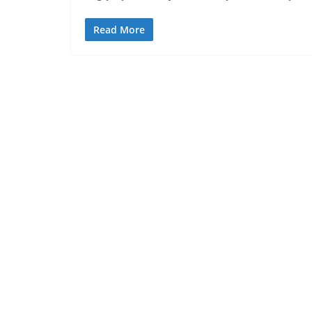
Read More