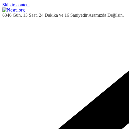
Skip to content
6346 Gün, 13 Saat, 24 Dakika ve 17 Saniyedir Aramızda Değilsin.