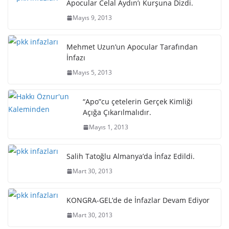
Apocular Celal Aydın’ı Kurşuna Dizdi.
Mayıs 9, 2013
Mehmet Uzun’un Apocular Tarafından
İnfazı
Mayıs 5, 2013
“Apo”cu çetelerin Gerçek Kimliği
Açığa Çıkarılmalıdır.
Mayıs 1, 2013
Salih Tatoğlu Almanya’da İnfaz Edildi.
Mart 30, 2013
KONGRA-GEL’de de İnfazlar Devam Ediyor
Mart 30, 2013