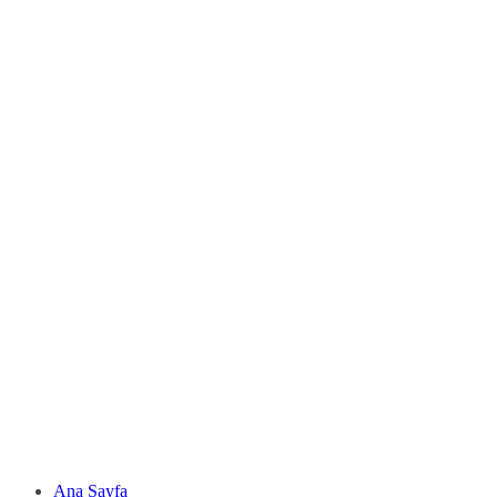
Ana Sayfa