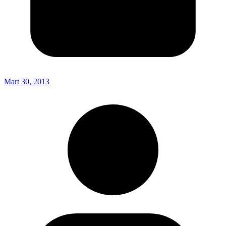
Mart 30, 2013