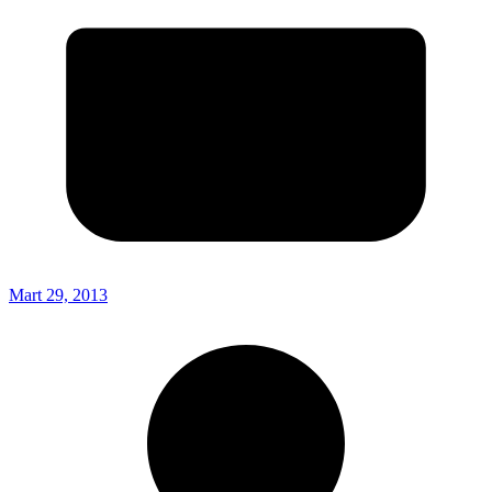
Mart 29, 2013