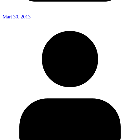
Mart 30, 2013