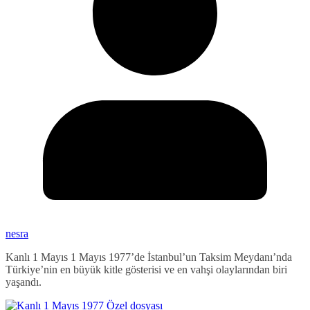
nesra
Kanlı 1 Mayıs 1 Mayıs 1977’de İstanbul’un Taksim Meydanı’nda
Türkiye’nin en büyük kitle gösterisi ve en vahşi olaylarından biri
yaşandı.