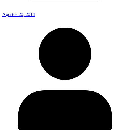
Ağustos 20, 2014