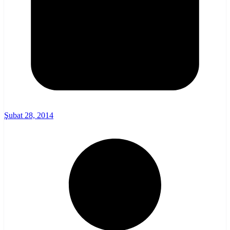
Şubat 28, 2014