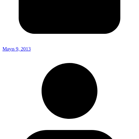
Mayıs 9, 2013