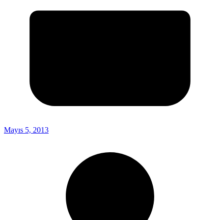
Mayıs 5, 2013