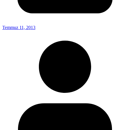
Temmuz 11, 2013