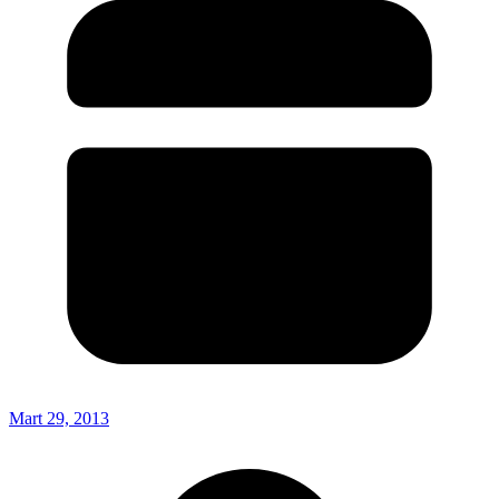
Mart 29, 2013