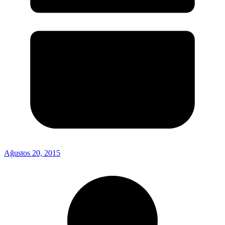
Ağustos 20, 2015