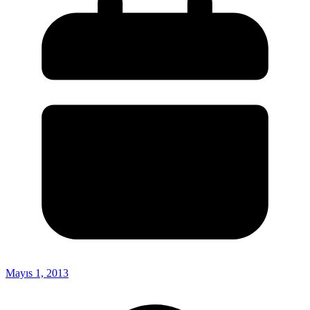
Mayıs 1, 2013