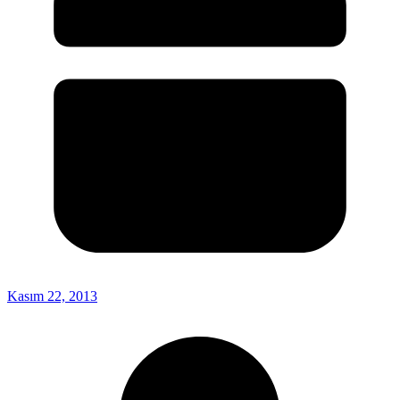
Kasım 22, 2013