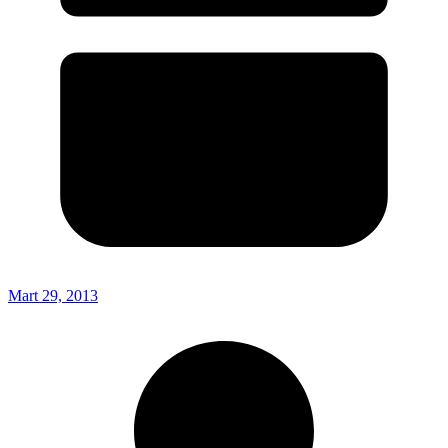
Mart 29, 2013