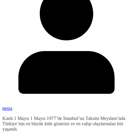
nesra
Kanlı 1 Mayıs 1 Mayıs 1977’de İstanbul’un Taksim Meydanı’nda
Türkiye’nin en büyük kitle gösterisi ve en vahşi olaylarından biri
yaşandı.