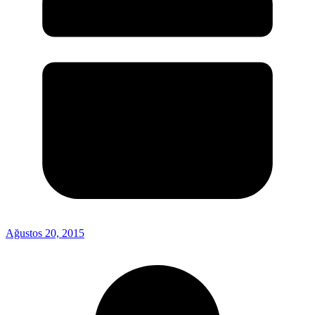
Ağustos 20, 2015