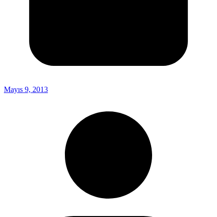
Mayıs 9, 2013