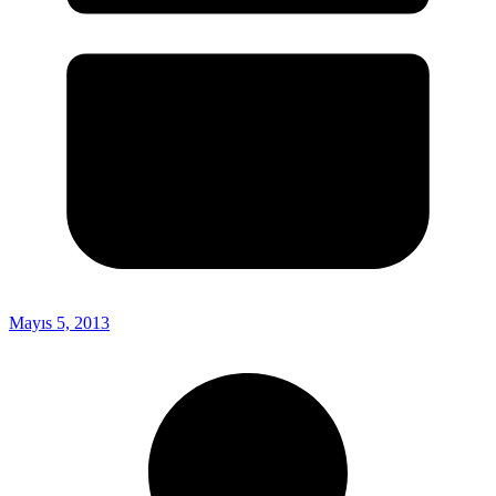
Mayıs 5, 2013