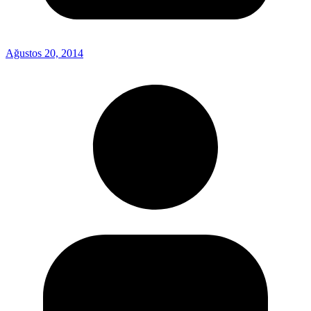
Ağustos 20, 2014