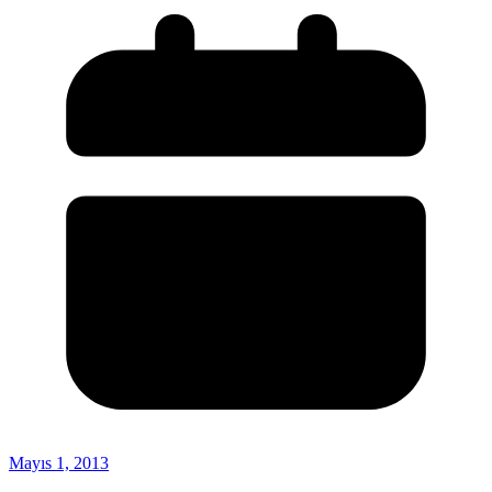
Mayıs 1, 2013