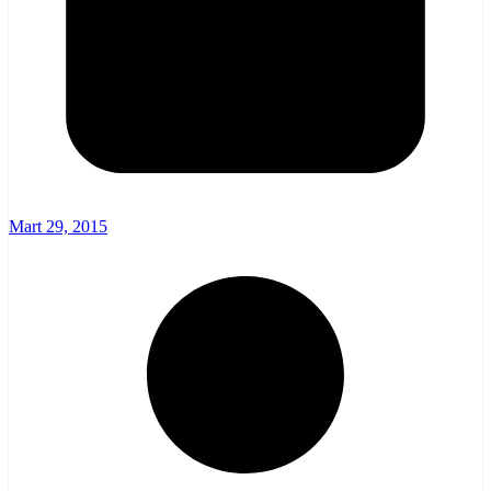
Mart 29, 2015