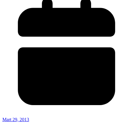
Mart 29, 2013