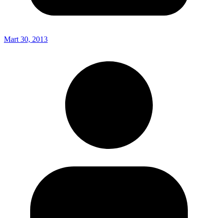
Mart 30, 2013