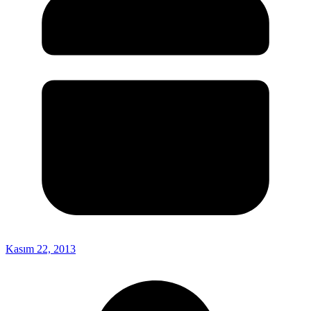
Kasım 22, 2013