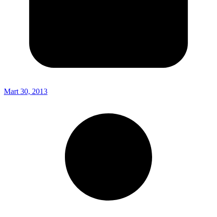
Mart 30, 2013