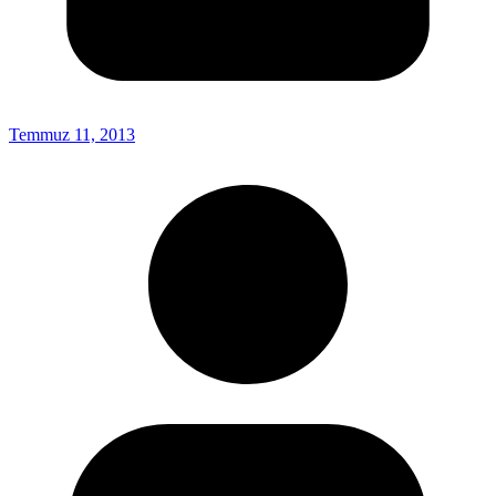
Temmuz 11, 2013