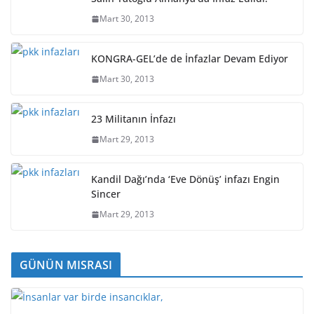
Mart 30, 2013
KONGRA-GEL’de de İnfazlar Devam Ediyor
Mart 30, 2013
23 Militanın İnfazı
Mart 29, 2013
Kandil Dağı’nda ‘Eve Dönüş’ infazı Engin
Sincer
Mart 29, 2013
GÜNÜN MISRASI