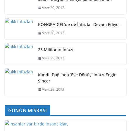
Mart 30, 2013
KONGRA-GEL’de de İnfazlar Devam Ediyor
Mart 30, 2013
23 Militanın İnfazı
Mart 29, 2013
Kandil Dağı’nda ‘Eve Dönüş’ infazı Engin
Sincer
Mart 29, 2013
GÜNÜN MISRASI