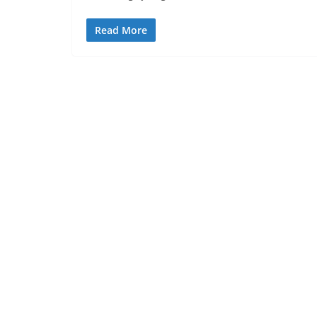
Read More