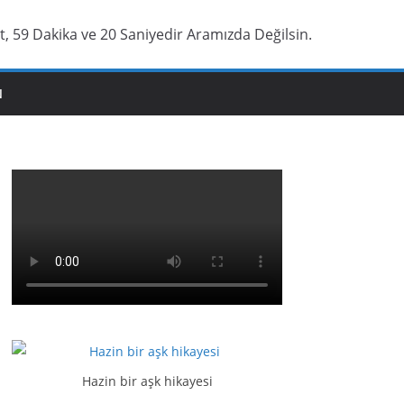
t, 59 Dakika ve 20 Saniyedir Aramızda Değilsin.
N
Hazin bir aşk hikayesi