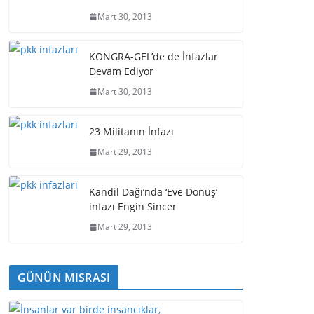
Mart 30, 2013
KONGRA-GEL’de de İnfazlar
Devam Ediyor
Mart 30, 2013
23 Militanın İnfazı
Mart 29, 2013
Kandil Dağı’nda ‘Eve Dönüş’
infazı Engin Sincer
Mart 29, 2013
GÜNÜN MISRASI