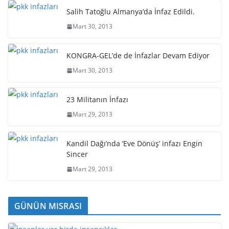
Salih Tatoğlu Almanya’da İnfaz Edildi.
Mart 30, 2013
KONGRA-GEL’de de İnfazlar Devam Ediyor
Mart 30, 2013
23 Militanın İnfazı
Mart 29, 2013
Kandil Dağı’nda ‘Eve Dönüş’ infazı Engin
Sincer
Mart 29, 2013
GÜNÜN MISRASI