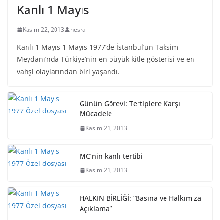
Kanlı 1 Mayıs
Kasım 22, 2013
nesra
Kanlı 1 Mayıs 1 Mayıs 1977’de İstanbul’un Taksim
Meydanı’nda Türkiye’nin en büyük kitle gösterisi ve en
vahşi olaylarından biri yaşandı.
Günün Görevi: Tertiplere Karşı
Mücadele
Kasım 21, 2013
MC’nin kanlı tertibi
Kasım 21, 2013
HALKIN BİRLİĞİ: “Basına ve Halkımıza
Açıklama”