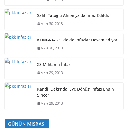
Salih Tatoğlu Almanya’da İnfaz Edildi.
Mart 30, 2013
KONGRA-GEL’de de İnfazlar Devam Ediyor
Mart 30, 2013
23 Militanın İnfazı
Mart 29, 2013
Kandil Dağı’nda ‘Eve Dönüş’ infazı Engin
Sincer
Mart 29, 2013
GÜNÜN MISRASI