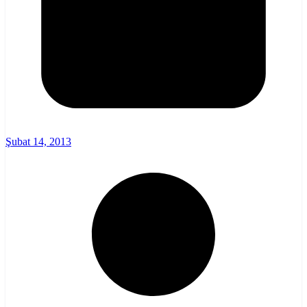
Şubat 14, 2013