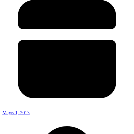
Mayıs 1, 2013