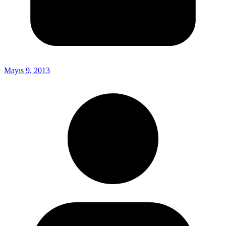
Mayıs 9, 2013