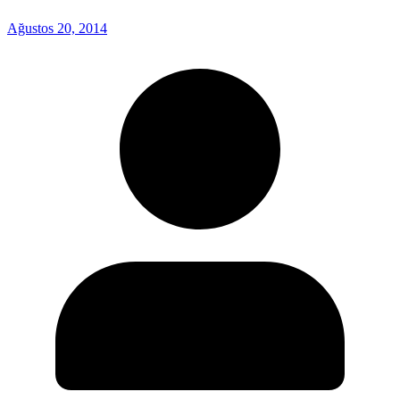
Ağustos 20, 2014