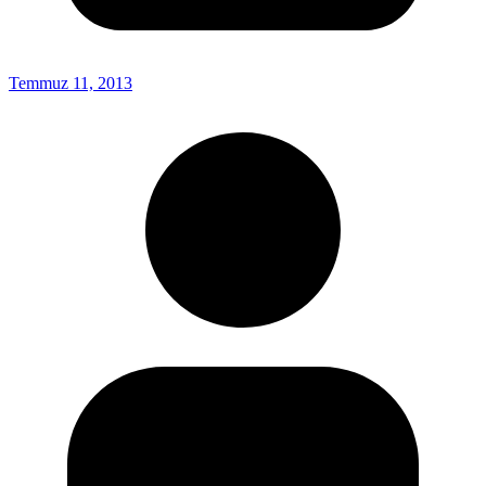
Temmuz 11, 2013