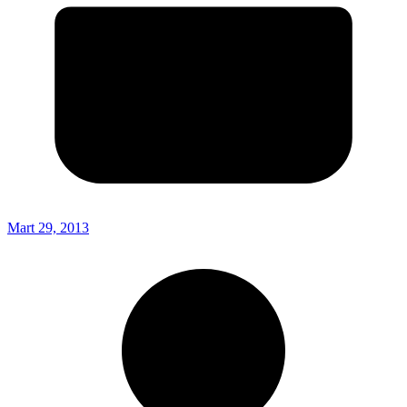
Mart 29, 2013