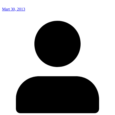
Mart 30, 2013