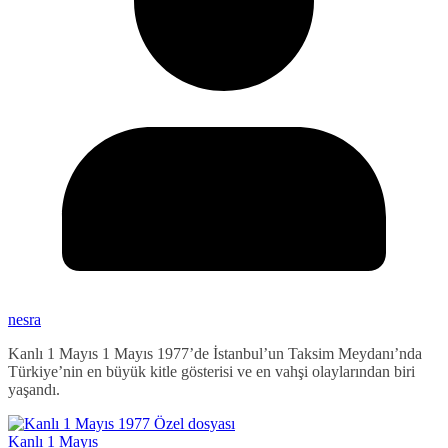
nesra
Kanlı 1 Mayıs 1 Mayıs 1977’de İstanbul’un Taksim Meydanı’nda
Türkiye’nin en büyük kitle gösterisi ve en vahşi olaylarından biri
yaşandı.
Kanlı 1 Mayıs