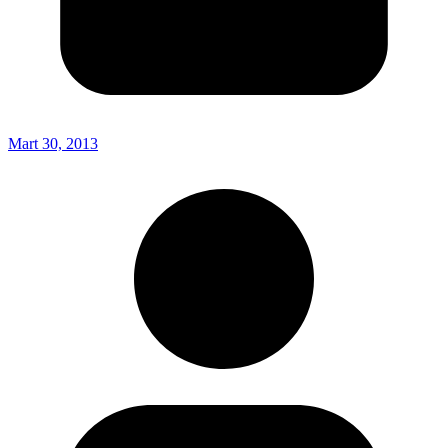
Mart 30, 2013