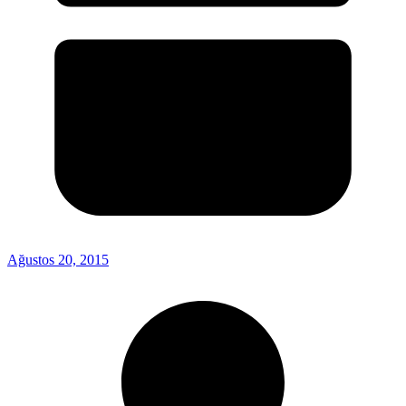
Ağustos 20, 2015