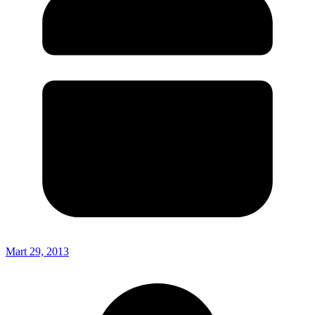
Mart 29, 2013