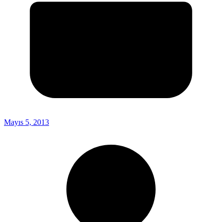
Mayıs 5, 2013