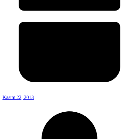
Kasım 22, 2013