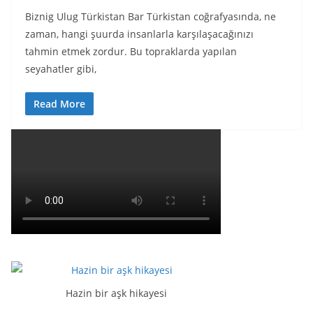
Biznig Ulug Türkistan Bar Türkistan coğrafyasında, ne
zaman, hangi şuurda insanlarla karşılaşacağınızı
tahmin etmek zordur. Bu topraklarda yapılan
seyahatler gibi,
Read More
Hazin bir aşk hikayesi