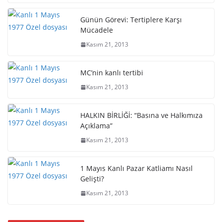
Günün Görevi: Tertiplere Karşı
Mücadele
Kasım 21, 2013
MC’nin kanlı tertibi
Kasım 21, 2013
HALKIN BİRLİĞİ: “Basına ve Halkımıza
Açıklama”
Kasım 21, 2013
1 Mayıs Kanlı Pazar Katliamı Nasıl
Gelişti?
Kasım 21, 2013