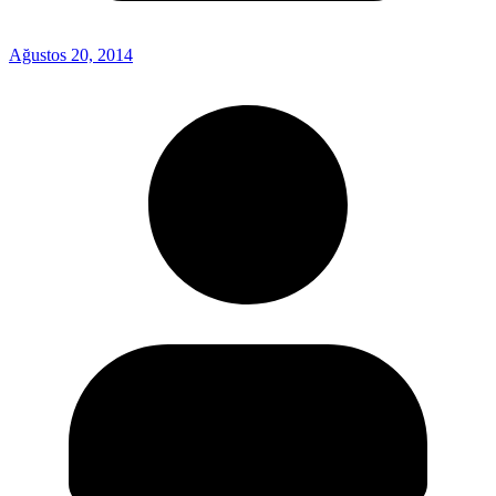
Ağustos 20, 2014