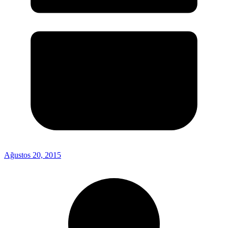
Ağustos 20, 2015