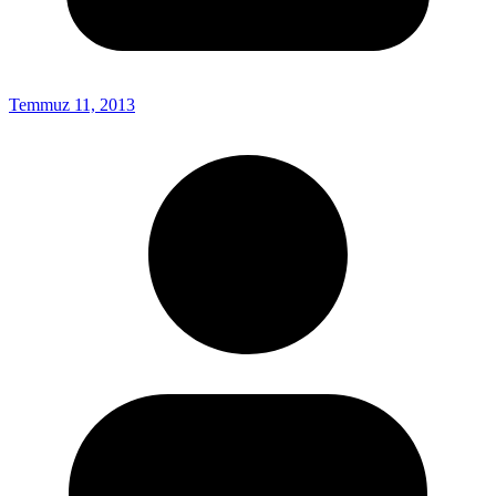
Temmuz 11, 2013