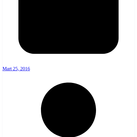
Mart 25, 2016