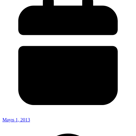
Mayıs 1, 2013