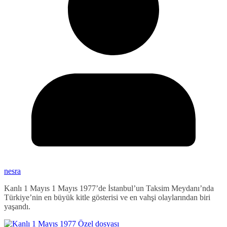
nesra
Kanlı 1 Mayıs 1 Mayıs 1977’de İstanbul’un Taksim Meydanı’nda
Türkiye’nin en büyük kitle gösterisi ve en vahşi olaylarından biri
yaşandı.