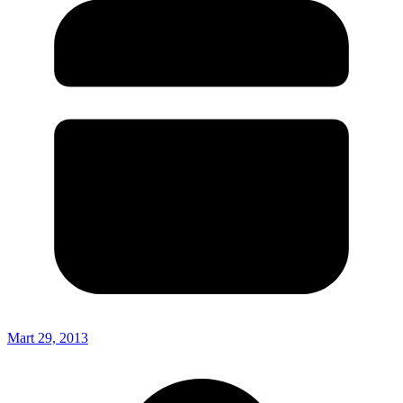
Mart 29, 2013