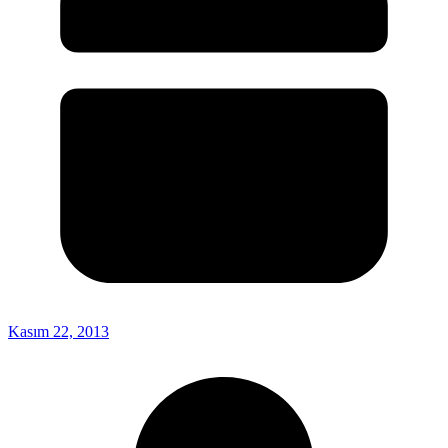
Kasım 22, 2013