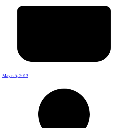
Mayıs 5, 2013