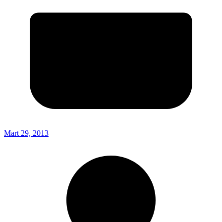
Mart 29, 2013