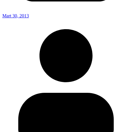
Mart 30, 2013