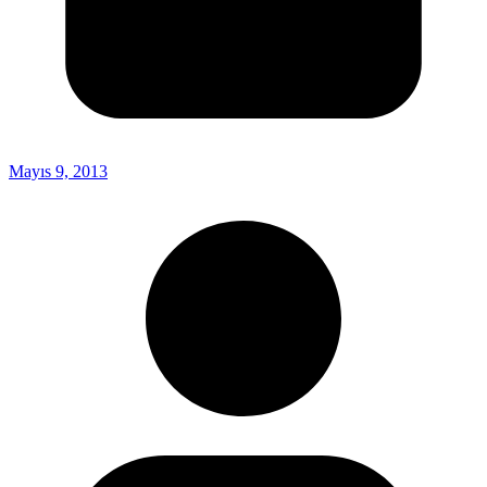
Mayıs 9, 2013