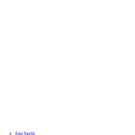
Ana Sayfa