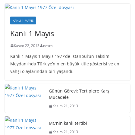
KANLI 1 MAYIS
Kanlı 1 Mayıs
Kasım 22, 2013
nesra
Kanlı 1 Mayıs 1 Mayıs 1977’de İstanbul’un Taksim
Meydanı’nda Türkiye’nin en büyük kitle gösterisi ve en
vahşi olaylarından biri yaşandı.
Günün Görevi: Tertiplere Karşı
Mücadele
Kasım 21, 2013
MC’nin kanlı tertibi
Kasım 21, 2013