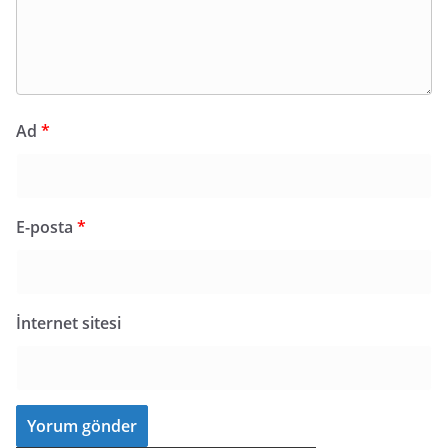
Ad
*
E-posta
*
İnternet sitesi