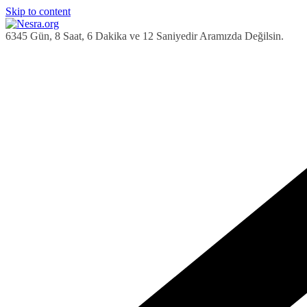
Skip to content
6345 Gün, 8 Saat, 6 Dakika ve 13 Saniyedir Aramızda Değilsin.