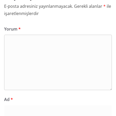
E-posta adresiniz yayınlanmayacak.
Gerekli alanlar
*
ile
işaretlenmişlerdir
Yorum
*
Ad
*