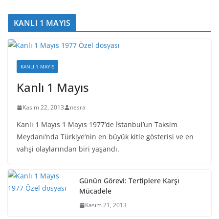
KANLI 1 MAYIS
KANLI 1 MAYIS
Kanlı 1 Mayıs
Kasım 22, 2013
nesra
Kanlı 1 Mayıs 1 Mayıs 1977’de İstanbul’un Taksim
Meydanı’nda Türkiye’nin en büyük kitle gösterisi ve en
vahşi olaylarından biri yaşandı.
Günün Görevi: Tertiplere Karşı
Mücadele
Kasım 21, 2013