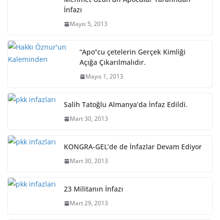
İnfazı
Mayıs 5, 2013
“Apo”cu çetelerin Gerçek Kimliği
Açığa Çıkarılmalıdır.
Mayıs 1, 2013
Salih Tatoğlu Almanya’da İnfaz Edildi.
Mart 30, 2013
KONGRA-GEL’de de İnfazlar Devam Ediyor
Mart 30, 2013
23 Militanın İnfazı
Mart 29, 2013