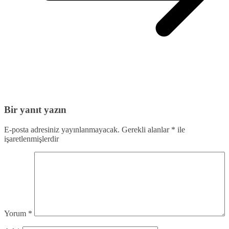
Bir yanıt yazın
E-posta adresiniz yayınlanmayacak.
Gerekli alanlar
*
ile
işaretlenmişlerdir
Yorum
*