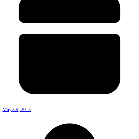
Mayıs 9, 2013