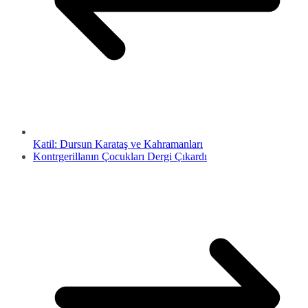
Katil: Dursun Karataş ve Kahramanları
Kontrgerillanın Çocukları Dergi Çıkardı