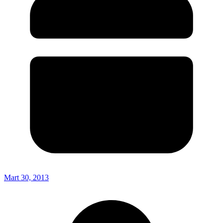
Mart 30, 2013