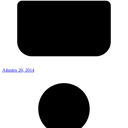
Ağustos 20, 2014