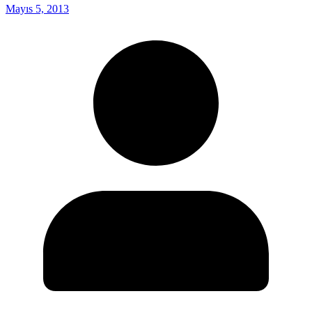
Mayıs 5, 2013