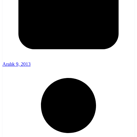
Aralık 9, 2013