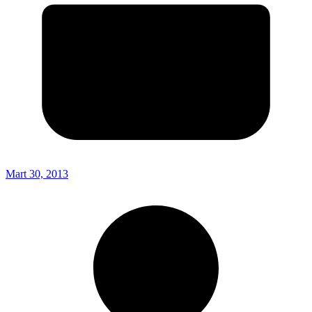
Mart 30, 2013