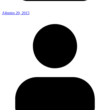
Ağustos 20, 2015