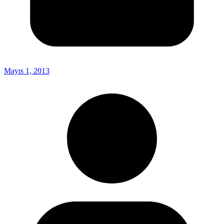
Mayıs 1, 2013