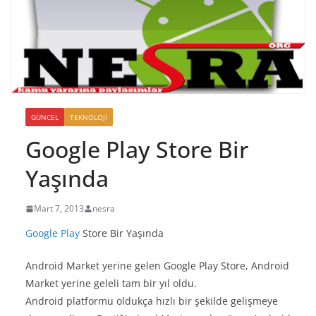
GÜNCEL
TEKNOLOJI
Google Play Store Bir
Yaşında
Mart 7, 2013
nesra
Google Play
Store Bir Yaşında
Android Market yerine gelen Google Play Store, Android
Market yerine geleli tam bir yıl oldu.
Android platformu oldukça hızlı bir şekilde gelişmeye