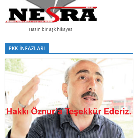
Hazin bir aşk hikayesi
PKK İNFAZLARI