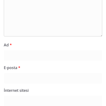
Ad
*
E-posta
*
İnternet sitesi