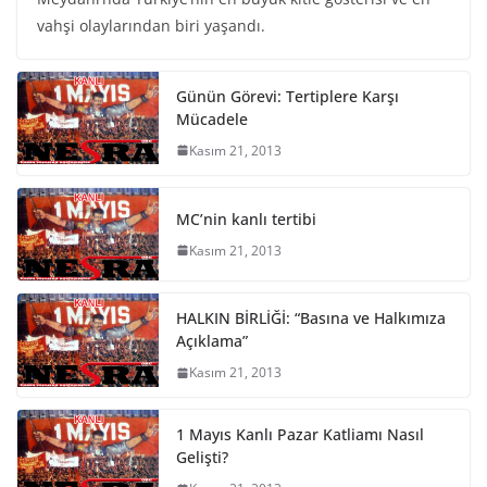
vahşi olaylarından biri yaşandı.
Günün Görevi: Tertiplere Karşı
Mücadele
Kasım 21, 2013
MC’nin kanlı tertibi
Kasım 21, 2013
HALKIN BİRLİĞİ: “Basına ve Halkımıza
Açıklama”
Kasım 21, 2013
1 Mayıs Kanlı Pazar Katliamı Nasıl
Gelişti?