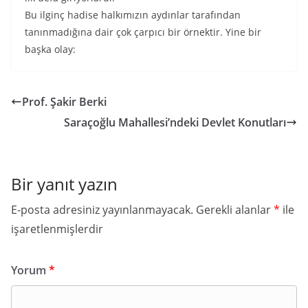
Bu ilginç hadise halkımızın aydınlar tarafından
tanınmadığına dair çok çarpıcı bir örnektir. Yine bir
başka olay:
Prof. Şakir Berki
Saraçoğlu Mahallesi’ndeki Devlet Konutları
Bir yanıt yazın
E-posta adresiniz yayınlanmayacak.
Gerekli alanlar
*
ile
işaretlenmişlerdir
Yorum
*