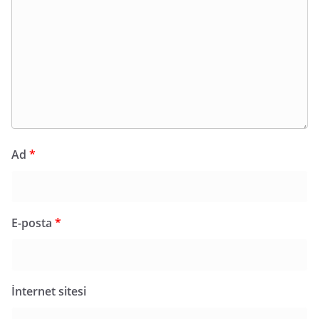
Ad
*
E-posta
*
İnternet sitesi