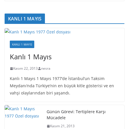
KANLI 1 MAYIS
KANLI 1 MAYIS
Kanlı 1 Mayıs
Kasım 22, 2013
nesra
Kanlı 1 Mayıs 1 Mayıs 1977’de İstanbul’un Taksim
Meydanı’nda Türkiye’nin en büyük kitle gösterisi ve en
vahşi olaylarından biri yaşandı.
Günün Görevi: Tertiplere Karşı
Mücadele
Kasım 21, 2013