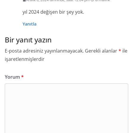
yıl 2024 değişen bir şey yok.
Yanıtla
Bir yanıt yazın
E-posta adresiniz yayınlanmayacak.
Gerekli alanlar
*
ile
işaretlenmişlerdir
Yorum
*