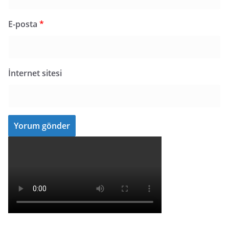
E-posta
*
İnternet sitesi