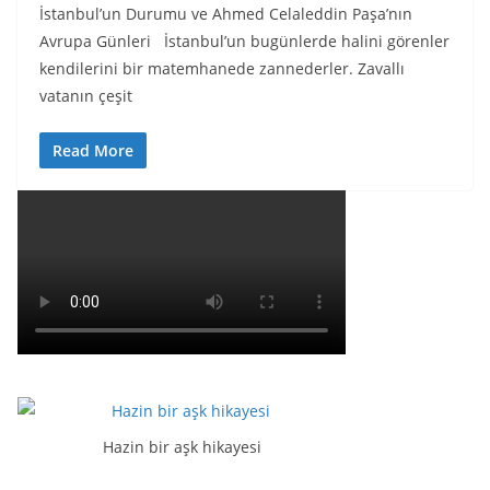
İstanbul’un Durumu ve Ahmed Celaleddin Paşa’nın
Avrupa Günleri İstanbul’un bugünlerde halini görenler
kendilerini bir matemhanede zannederler. Zavallı
vatanın çeşit
Read More
Hazin bir aşk hikayesi