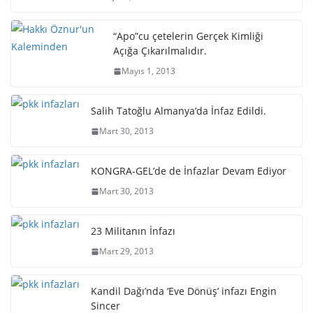
“Apo”cu çetelerin Gerçek Kimliği
Açığa Çıkarılmalıdır.
Mayıs 1, 2013
Salih Tatoğlu Almanya’da İnfaz Edildi.
Mart 30, 2013
KONGRA-GEL’de de İnfazlar Devam Ediyor
Mart 30, 2013
23 Militanın İnfazı
Mart 29, 2013
Kandil Dağı’nda ‘Eve Dönüş’ infazı Engin
Sincer