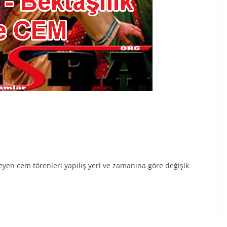
yen cem törenleri yapılış yeri ve zamanına göre değişik