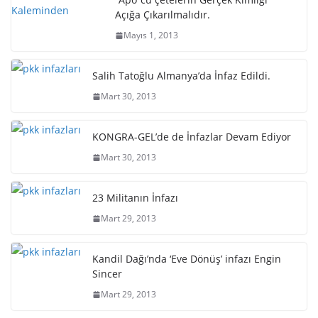
Açığa Çıkarılmalıdır.
Mayıs 1, 2013
Salih Tatoğlu Almanya’da İnfaz Edildi.
Mart 30, 2013
KONGRA-GEL’de de İnfazlar Devam Ediyor
Mart 30, 2013
23 Militanın İnfazı
Mart 29, 2013
Kandil Dağı’nda ‘Eve Dönüş’ infazı Engin
Sincer
Mart 29, 2013