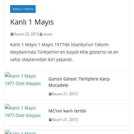
KANLI 1 MAYIS
Kanlı 1 Mayıs
Kasım 22, 2013
nesra
Kanlı 1 Mayıs 1 Mayıs 1977’de İstanbul’un Taksim
Meydanı’nda Türkiye’nin en büyük kitle gösterisi ve en
vahşi olaylarından biri yaşandı.
Günün Görevi: Tertiplere Karşı
Mücadele
Kasım 21, 2013
MC’nin kanlı tertibi
Kasım 21, 2013