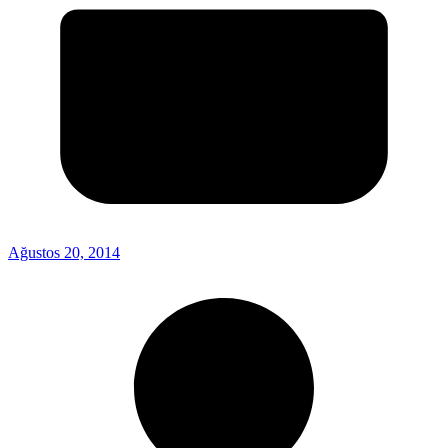
Ağustos 20, 2014