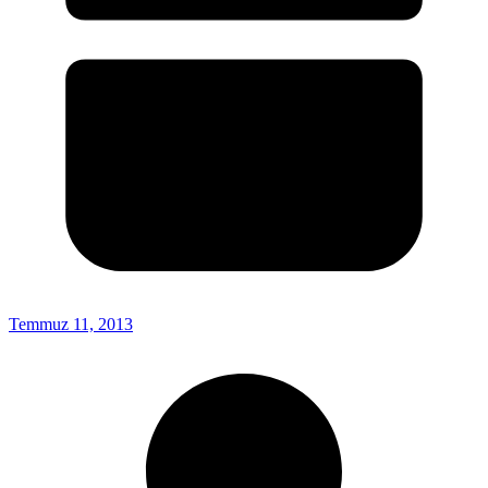
Temmuz 11, 2013