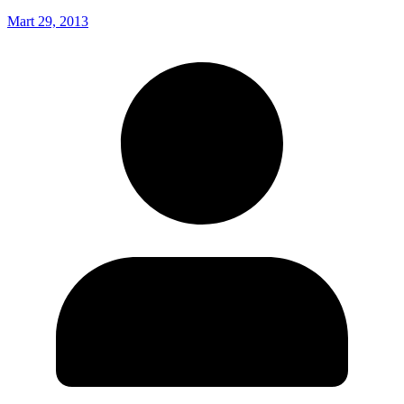
Mart 29, 2013