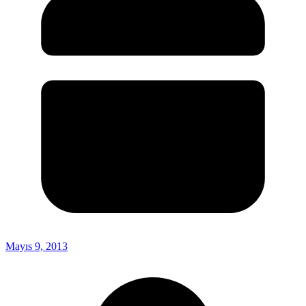
Mayıs 9, 2013