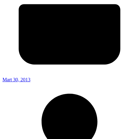
Mart 30, 2013