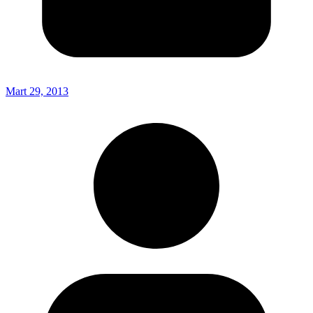
Mart 29, 2013