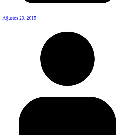
Ağustos 20, 2015