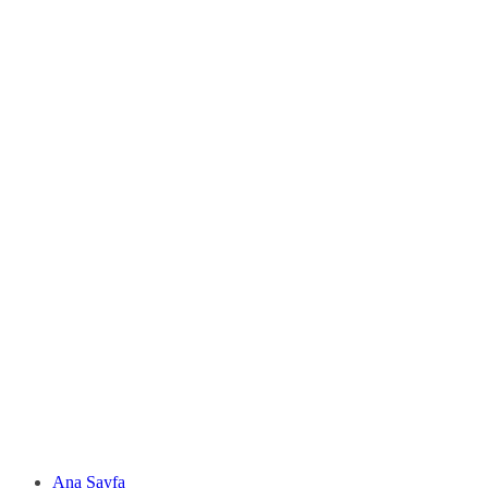
Ana Sayfa