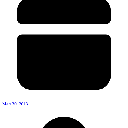
Mart 30, 2013