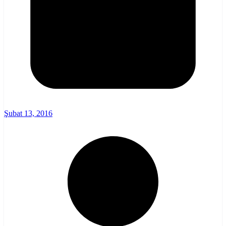
Şubat 13, 2016