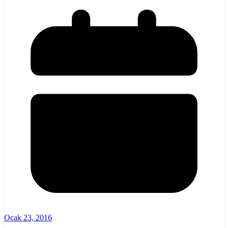
Ocak 23, 2016