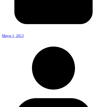
Mayıs 1, 2013