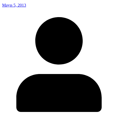
Mayıs 5, 2013