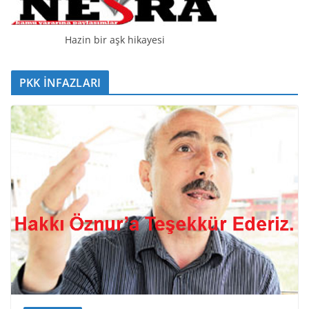
Hazin bir aşk hikayesi
PKK İNFAZLARI