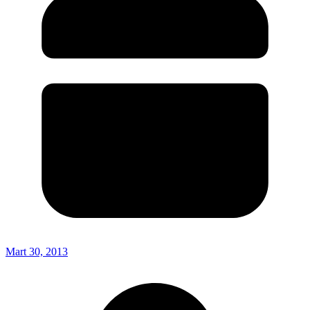
Mart 30, 2013