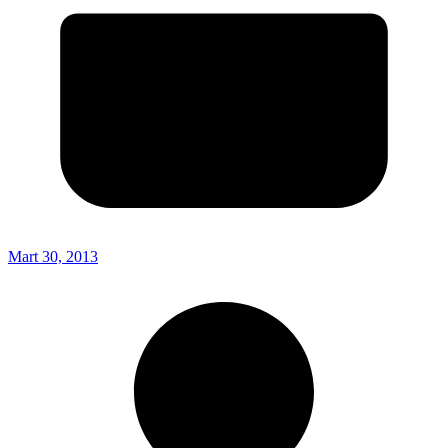
Mart 30, 2013