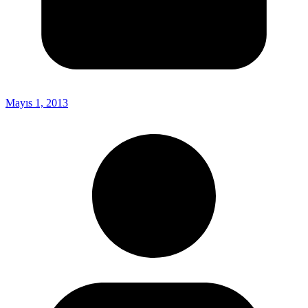
Mayıs 1, 2013