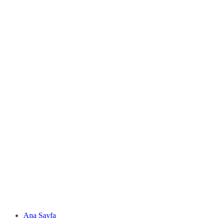
Ana Sayfa