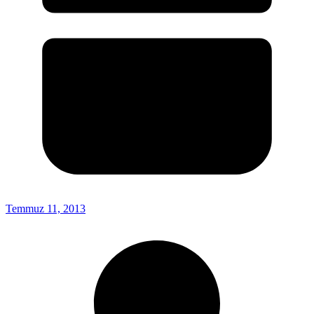
Temmuz 11, 2013