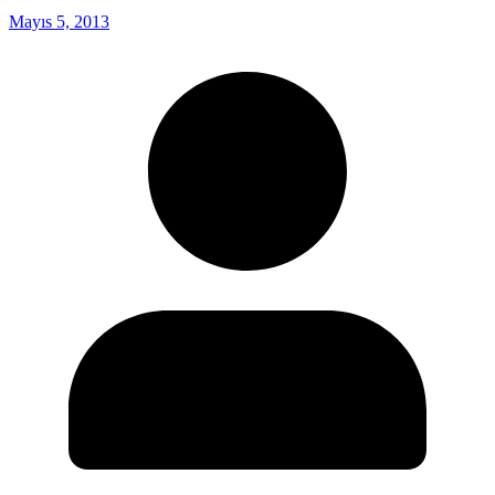
Mayıs 5, 2013