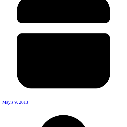
Mayıs 9, 2013