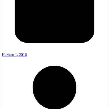
Haziran 1, 2016