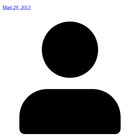
Mart 29, 2013