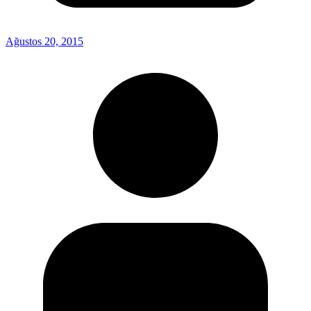
Ağustos 20, 2015