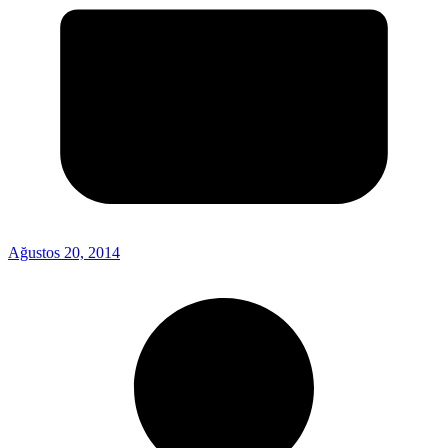
Ağustos 20, 2014