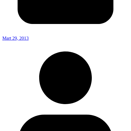
Mart 29, 2013