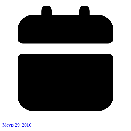
Mayıs 29, 2016