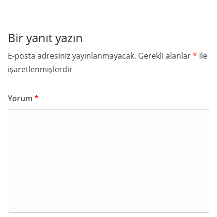
Bir yanıt yazın
E-posta adresiniz yayınlanmayacak.
Gerekli alanlar
*
ile
işaretlenmişlerdir
Yorum
*