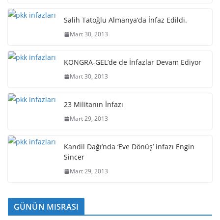
Salih Tatoğlu Almanya’da İnfaz Edildi.
Mart 30, 2013
KONGRA-GEL’de de İnfazlar Devam Ediyor
Mart 30, 2013
23 Militanın İnfazı
Mart 29, 2013
Kandil Dağı’nda ‘Eve Dönüş’ infazı Engin
Sincer
Mart 29, 2013
GÜNÜN MISRASI