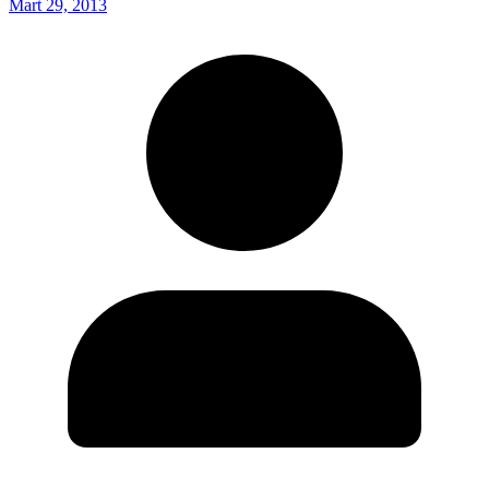
Mart 29, 2013