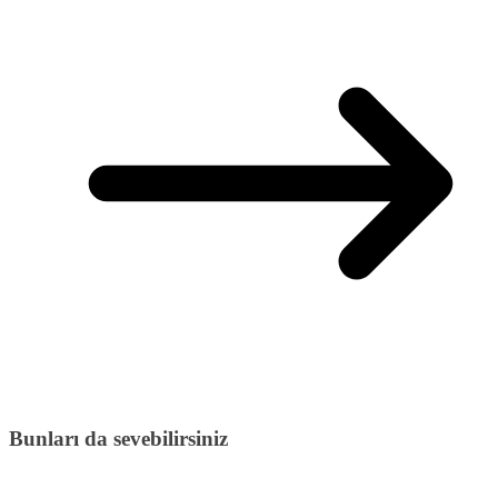
Bunları da sevebilirsiniz