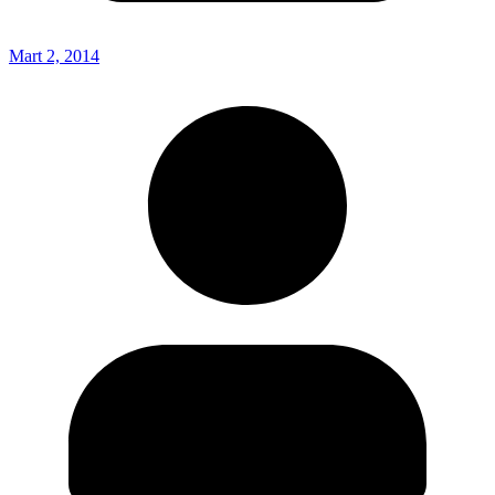
Mart 2, 2014