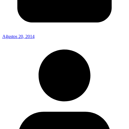
Ağustos 20, 2014