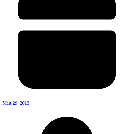
Mart 29, 2013