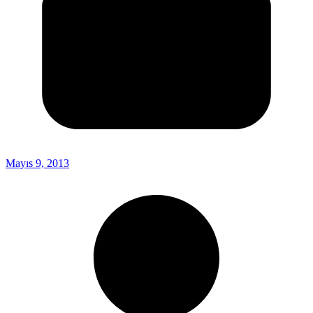
Mayıs 9, 2013