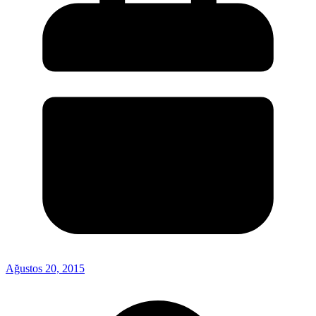
Ağustos 20, 2015