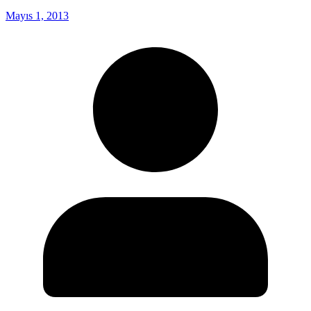
Mayıs 1, 2013