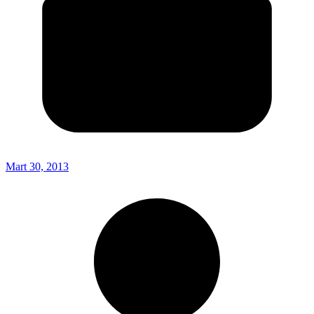
Mart 30, 2013