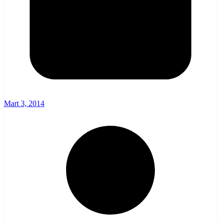
Mart 3, 2014