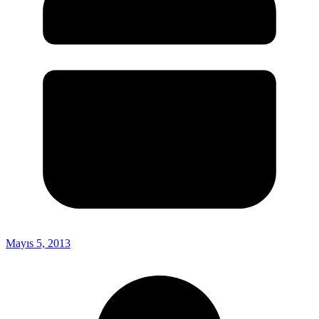
Mayıs 5, 2013