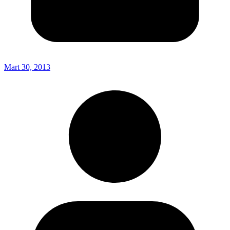
Mart 30, 2013