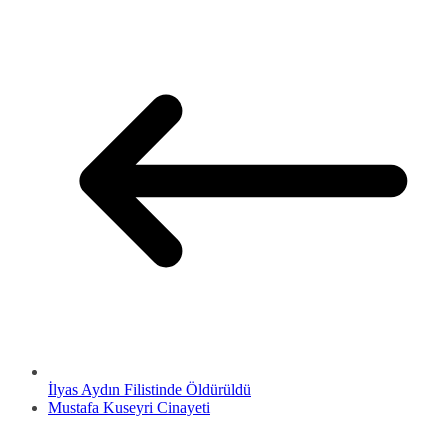
İlyas Aydın Filistinde Öldürüldü
Mustafa Kuseyri Cinayeti