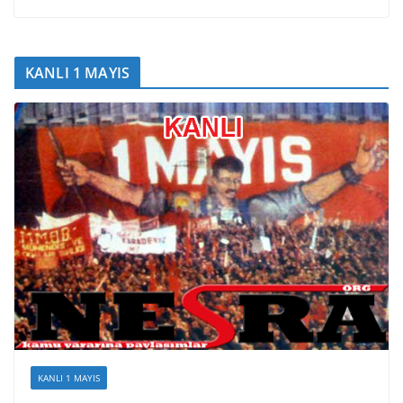
KANLI 1 MAYIS
KANLI 1 MAYIS