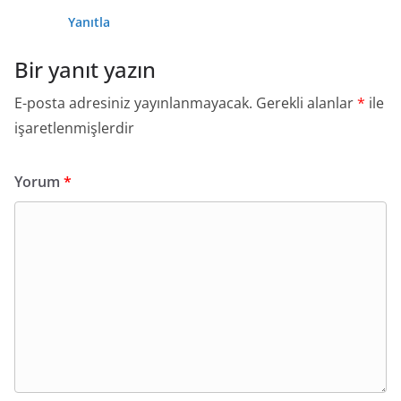
Yanıtla
Bir yanıt yazın
E-posta adresiniz yayınlanmayacak.
Gerekli alanlar
*
ile
işaretlenmişlerdir
Yorum
*