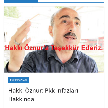
PKK İNFAZLARI
Hakkı Öznur: Pkk İnfazları
Hakkında