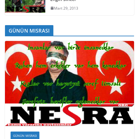
Mart 29, 2013
GÜNÜN MISRASI
GÜNÜN MISRASI