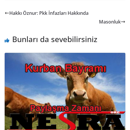
Hakkı Öznur: Pkk İnfazları Hakkında
Masonluk
Bunları da sevebilirsiniz