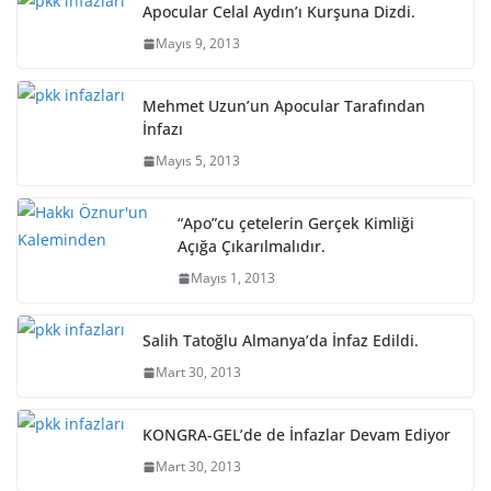
Apocular Celal Aydın’ı Kurşuna Dizdi.
Mayıs 9, 2013
Mehmet Uzun’un Apocular Tarafından
İnfazı
Mayıs 5, 2013
“Apo”cu çetelerin Gerçek Kimliği
Açığa Çıkarılmalıdır.
Mayıs 1, 2013
Salih Tatoğlu Almanya’da İnfaz Edildi.
Mart 30, 2013
KONGRA-GEL’de de İnfazlar Devam Ediyor
Mart 30, 2013