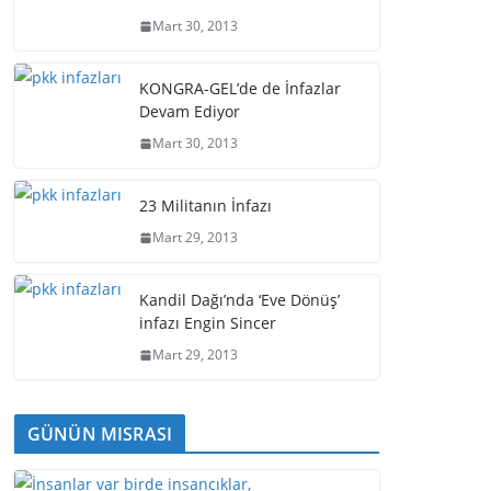
Mart 30, 2013
KONGRA-GEL’de de İnfazlar
Devam Ediyor
Mart 30, 2013
23 Militanın İnfazı
Mart 29, 2013
Kandil Dağı’nda ‘Eve Dönüş’
infazı Engin Sincer
Mart 29, 2013
GÜNÜN MISRASI