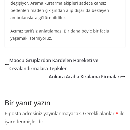
değişiyor. Arama kurtarma ekipleri sadece cansız
bedenleri maden çıkışından alıp dışarıda bekleyen
ambulanslara götürebildiler.
Acımız tarifsiz anlatılamaz. Bir daha böyle bir facia
yaşamak istemiyoruz.
Maocu Gruplardan Kardelen Hareketi ve
Cezalandırmalara Tepkiler
Ankara Araba Kiralama Firmaları
Bir yanıt yazın
E-posta adresiniz yayınlanmayacak.
Gerekli alanlar
*
ile
işaretlenmişlerdir