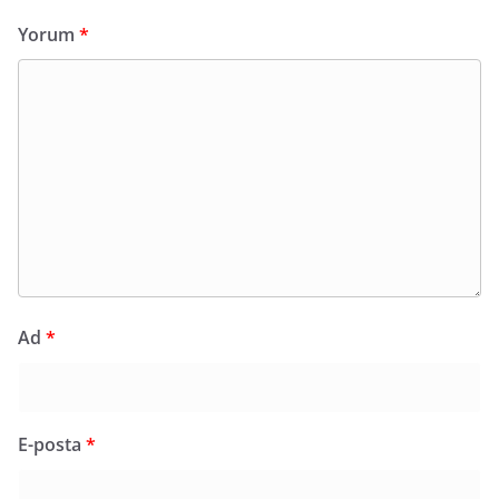
Yorum
*
Ad
*
E-posta
*