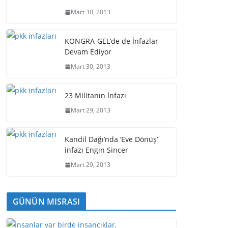
Mart 30, 2013
KONGRA-GEL’de de İnfazlar
Devam Ediyor
Mart 30, 2013
23 Militanın İnfazı
Mart 29, 2013
Kandil Dağı’nda ‘Eve Dönüş’
infazı Engin Sincer
Mart 29, 2013
GÜNÜN MISRASI