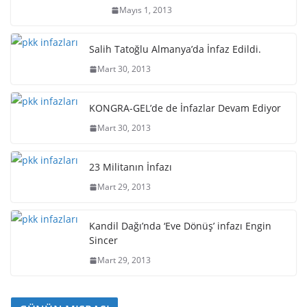
Mayıs 1, 2013
Salih Tatoğlu Almanya’da İnfaz Edildi.
Mart 30, 2013
KONGRA-GEL’de de İnfazlar Devam Ediyor
Mart 30, 2013
23 Militanın İnfazı
Mart 29, 2013
Kandil Dağı’nda ‘Eve Dönüş’ infazı Engin
Sincer
Mart 29, 2013