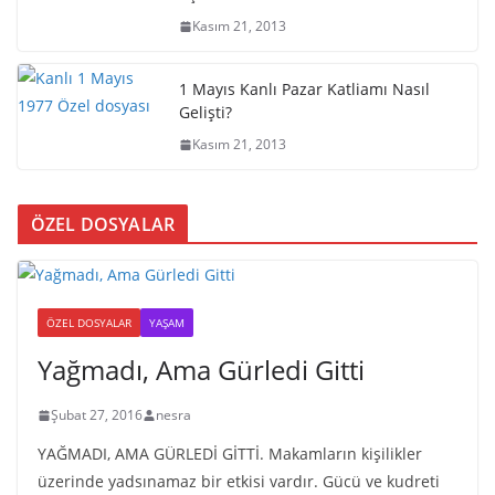
Kasım 21, 2013
1 Mayıs Kanlı Pazar Katliamı Nasıl
Gelişti?
Kasım 21, 2013
ÖZEL DOSYALAR
ÖZEL DOSYALAR
YAŞAM
Yağmadı, Ama Gürledi Gitti
Şubat 27, 2016
nesra
YAĞMADI, AMA GÜRLEDİ GİTTİ. Makamların kişilikler
üzerinde yadsınamaz bir etkisi vardır. Gücü ve kudreti