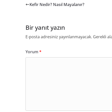
Kefir Nedir? Nasıl Mayalanır?
Bir yanıt yazın
E-posta adresiniz yayınlanmayacak.
Gerekli al
Yorum
*