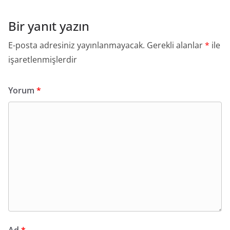
Bir yanıt yazın
E-posta adresiniz yayınlanmayacak.
Gerekli alanlar
*
ile
işaretlenmişlerdir
Yorum
*