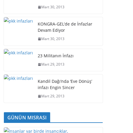
Mart 30, 2013
KONGRA-GEL’de de İnfazlar
Devam Ediyor
Mart 30, 2013
23 Militanın İnfazı
Mart 29, 2013
Kandil Dağı’nda ‘Eve Dönüş’
infazı Engin Sincer
Mart 29, 2013
GÜNÜN MISRASI