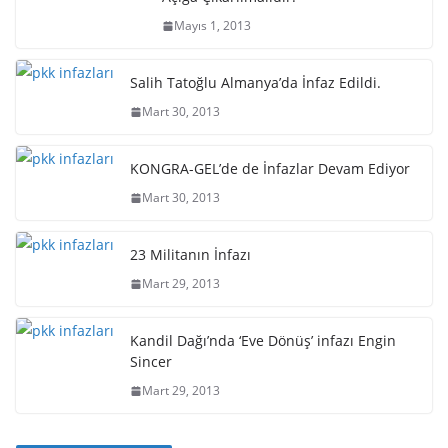
Mayıs 1, 2013
Salih Tatoğlu Almanya’da İnfaz Edildi.
Mart 30, 2013
KONGRA-GEL’de de İnfazlar Devam Ediyor
Mart 30, 2013
23 Militanın İnfazı
Mart 29, 2013
Kandil Dağı’nda ‘Eve Dönüş’ infazı Engin
Sincer
Mart 29, 2013